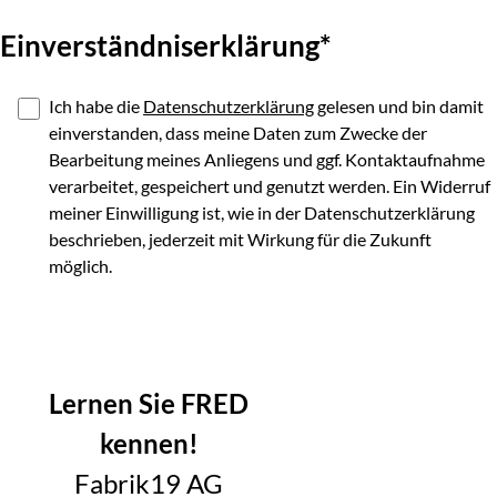
Einverständniserklärung*
Ich habe die
Datenschutzerklärung
gelesen und bin damit
einverstanden, dass meine Daten zum Zwecke der
Bearbeitung meines Anliegens und ggf. Kontaktaufnahme
verarbeitet, gespeichert und genutzt werden. Ein Widerruf
meiner Einwilligung ist, wie in der Datenschutzerklärung
beschrieben, jederzeit mit Wirkung für die Zukunft
möglich.
Nachricht senden
Lernen Sie FRED
kennen!
Fabrik19 AG