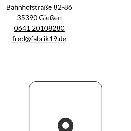
Bahnhofstraße 82-86
35390 Gießen
0641 20108280
fred@fabrik19.de