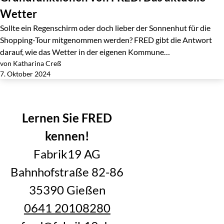
Wetter
Sollte ein Regenschirm oder doch lieber der Sonnenhut für die
Shopping-Tour mitgenommen werden? FRED gibt die Antwort
darauf, wie das Wetter in der eigenen Kommune…
von Katharina Creß
Jetzt lesen
7. Oktober 2024
Zurück
Lernen Sie FRED
kennen!
Fabrik19 AG
Bahnhofstraße 82-86
35390 Gießen
0641 20108280