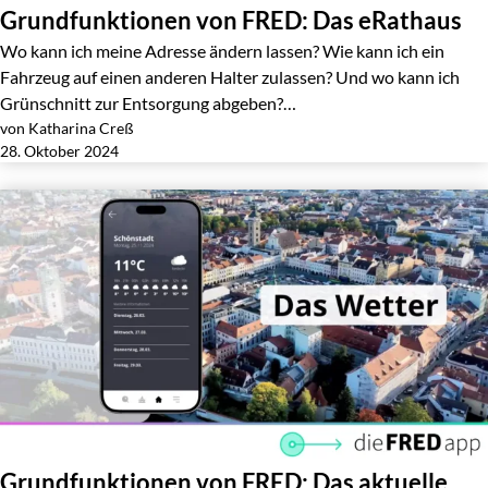
Grundfunktionen von FRED: Das eRathaus
Wo kann ich meine Adresse ändern lassen? Wie kann ich ein
Fahrzeug auf einen anderen Halter zulassen? Und wo kann ich
Grünschnitt zur Entsorgung abgeben?…
von Katharina Creß
Jetzt lesen
28. Oktober 2024
Grundfunktionen von FRED: Das aktuelle