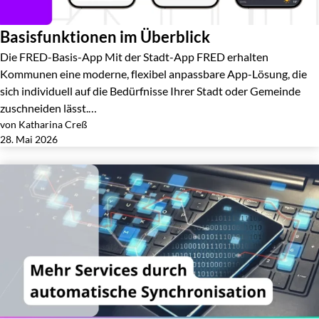
Basisfunktionen im Überblick
Die FRED-Basis-App Mit der Stadt-App FRED erhalten
Kommunen eine moderne, flexibel anpassbare App-Lösung, die
sich individuell auf die Bedürfnisse Ihrer Stadt oder Gemeinde
zuschneiden lässt.…
von Katharina Creß
Jetzt lesen
28. Mai 2026