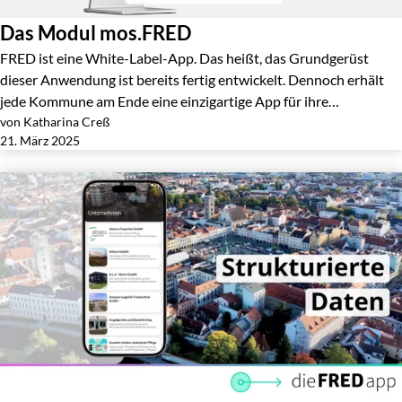
Das Modul mos.FRED
FRED ist eine White-Label-App. Das heißt, das Grundgerüst
dieser Anwendung ist bereits fertig entwickelt. Dennoch erhält
jede Kommune am Ende eine einzigartige App für ihre…
von Katharina Creß
Jetzt lesen
21. März 2025