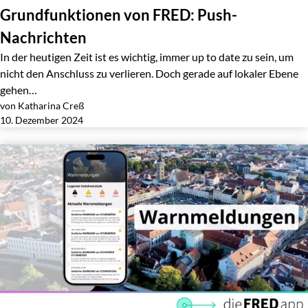
Grundfunktionen von FRED: Push-
Nachrichten
In der heutigen Zeit ist es wichtig, immer up to date zu sein, um
nicht den Anschluss zu verlieren. Doch gerade auf lokaler Ebene
gehen…
von Katharina Creß
Jetzt lesen
10. Dezember 2024