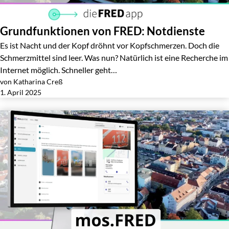
Grundfunktionen von FRED: Notdienste
Es ist Nacht und der Kopf dröhnt vor Kopfschmerzen. Doch die
Schmerzmittel sind leer. Was nun? Natürlich ist eine Recherche im
Internet möglich. Schneller geht…
von Katharina Creß
Jetzt lesen
1. April 2025