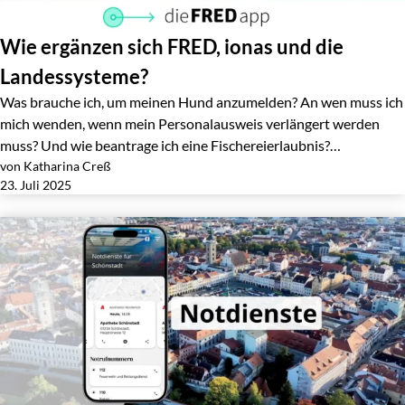
Wie ergänzen sich FRED, ionas und die
Landessysteme?
Was brauche ich, um meinen Hund anzumelden? An wen muss ich
mich wenden, wenn mein Personalausweis verlängert werden
muss? Und wie beantrage ich eine Fischereierlaubnis?…
von Katharina Creß
Jetzt lesen
23. Juli 2025