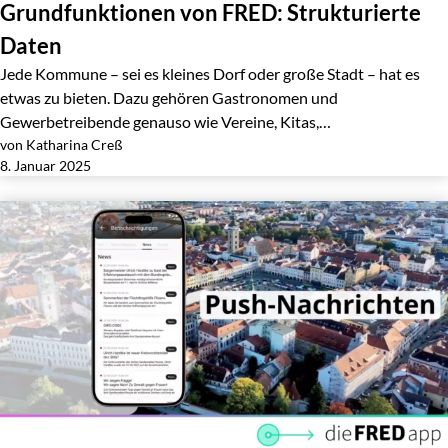
Grundfunktionen von FRED: Strukturierte
Daten
Jede Kommune – sei es kleines Dorf oder große Stadt – hat es
etwas zu bieten. Dazu gehören Gastronomen und
Gewerbetreibende genauso wie Vereine, Kitas,…
von Katharina Creß
Jetzt lesen
8. Januar 2025