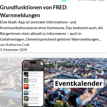
Grundfunktionen von FRED:
Warnmeldungen
Eine Stadt-App ist zentraler Informations- und
Kommunikationskanal einer Kommune. Das bedeutet auch, die
BürgerInnen stets aktuell zu informieren – auch in
Gefahrenlagen. Dementsprechend gehören Warnmeldungen…
von Katharina Creß
Jetzt lesen
3. Dezember 2024