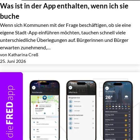
Was ist in der App enthalten, wenn ich sie
buche
Wenn sich Kommunen mit der Frage beschäftigen, ob sie eine
eigene Stadt-App einführen möchten, tauchen schnell viele
unterschiedliche Überlegungen auf. Bürgerinnen und Bürger
erwarten zunehmend,…
von Katharina Creß
Jetzt lesen
25. Juni 2026