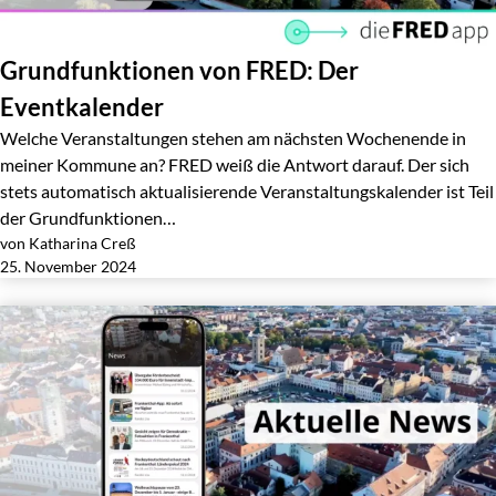
Grundfunktionen von FRED: Der
Eventkalender
Welche Veranstaltungen stehen am nächsten Wochenende in
meiner Kommune an? FRED weiß die Antwort darauf. Der sich
stets automatisch aktualisierende Veranstaltungskalender ist Teil
der Grundfunktionen…
von Katharina Creß
Jetzt lesen
25. November 2024