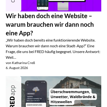
Wir haben doch eine Website –
warum brauchen wir dann noch
eine App?
„Wir haben doch bereits eine funktionierende Website.
Warum brauchen wir dann noch eine Stadt-App?“ Eine
Frage, die uns bei FRED häufig begegnet. Unsere Antwort:
Weil…
von Katharina Creß
Jetzt lesen
6. August 2026