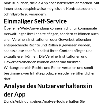
hinzuzubuchen, die die App noch barrierefreier machen. Mit
ihnen ist es beispielsweise möglich, die Kontraste oder die
Schriftgröße zu verändern.
Einmaliger Self-Service
Über eine Web-Anwendung können nicht nur kommunale
Verwaltungen ihre Inhalte pflegen, sondern es können auch
allen Vereinen, Institutionen oder Gewerbetreibenden
entsprechende Rechte und Rollen zugewiesen werden,
sodass diese ebenfalls selbst ihren Content pflegen und
aktualisieren können. Die Vereine, Institutionen und
Gewerbetreibenden können wiederum für ihren
Wirkungsbereich Rechte und Rollen verteilen und somit
bestimmen, wer Inhalte produzieren oder veröffentlichen
darf.
Analyse des Nutzerverhaltens in
der App
Durch Anbindung eines Analyse-Tools erhalten Sie