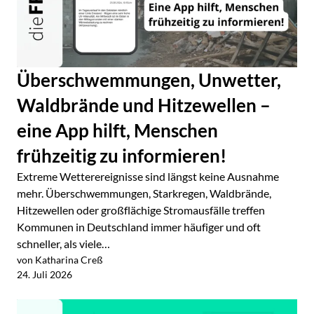
Überschwemmungen, Unwetter,
Waldbrände und Hitzewellen –
eine App hilft, Menschen
frühzeitig zu informieren!
Extreme Wetterereignisse sind längst keine Ausnahme
mehr. Überschwemmungen, Starkregen, Waldbrände,
Hitzewellen oder großflächige Stromausfälle treffen
Kommunen in Deutschland immer häufiger und oft
schneller, als viele…
von Katharina Creß
Jetzt lesen
24. Juli 2026