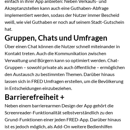
einfach in ihrer App anbieten: Neben Verkaufs- und
Akzeptanzstellen kann auch eine Guthaben-Abfrage
implementiert werden, sodass der Nutzer immer Bescheid
weiß, wie viel Guthaben er noch auf seinem Stadt-Gutschein
hat.
Gruppen, Chats und Umfragen
Über einen Chat können die Nutzer schnell miteinander in
Kontakt treten. Auch die Kommunikation zwischen
Verwaltung und Bürgern kann so optimiert werden.
Chat-
Gruppen – sowohl private als auch öffentliche – ermöglichen
den Austausch zu bestimmten Themen.
Darüber hinaus
lassen sich in FRED Umfragen erstellen, um die Bevölkerung
in Entscheidungen einzubeziehen.
Barrierefreiheit +
Neben einem barrierearmen Design der App gehört die
Screenreader-Funktionalität selbstverständlich zu den
Grund-Funktionen einer jeden FRED-App.
Darüber hinaus
ist es jedoch möglich, als
Add-On
weitere Bedienhilfen