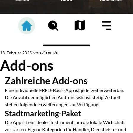
von
z1r6m7di
13. Februar 2025
Von
Add-ons
Zahlreiche Add-ons
Eine individuelle FRED-Basis-App ist jederzeit erweiterbar.
Die Anzahl der möglichen Add-ons wächst stetig. Aktuell
stehen folgende Erweiterungen zur Verfügung:
Stadtmarketing-Paket
Die App ist ein ideales Instrument, um die lokale Wirtschaft
zu stärken. Eigene Kategorien für Händler, Dienstleister und