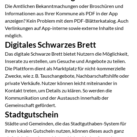
Die Amtlichen Bekanntmachungen oder Broschüren und
Informationen aus Ihrer Kommune als PDF in der App
anzeigen? Kein Problem mit dem PDF-Blätterkatalog. Auch
Verlinkungen auf App-interne sowie externe Inhalte sind
möglich.
Digitales Schwarzes Brett
Das digitale Schwarze Brett bietet Nutzern die Möglichkeit,
Inserate zu erstellen, um Gesuche und Angebote zu teilen.
Die Plattform dient als Marktplatz für nicht-kommerzielle
Zwecke, wie z. B. Tauschangebote, Nachbarschaftshilfe oder
private Verkäufe. Nutzer können leicht miteinander in
Kontakt treten, um Details zu klären. So werden die
Kommunikation und der Austausch innerhalb der
Gemeinschaft gefördert.
Stadtgutschein
Städte und Gemeinden, die das Stadtguthaben-System für
ihren lokalen Gutschein nutzen, können dieses auch ganz