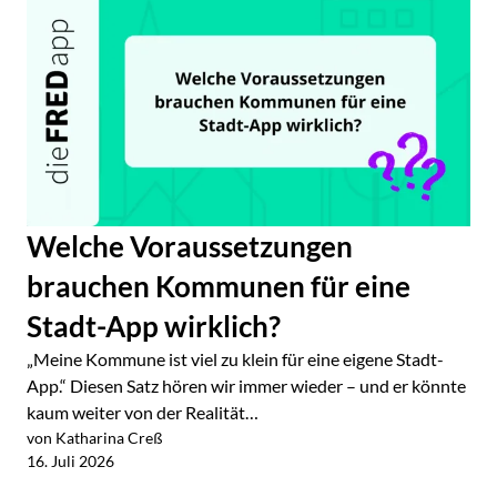
Welche Voraussetzungen
brauchen Kommunen für eine
Stadt-App wirklich?
„Meine Kommune ist viel zu klein für eine eigene Stadt-
App.“ Diesen Satz hören wir immer wieder – und er könnte
kaum weiter von der Realität…
von Katharina Creß
Jetzt lesen
16. Juli 2026