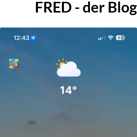
FRED - der Blog
Zur Blog-Übersicht