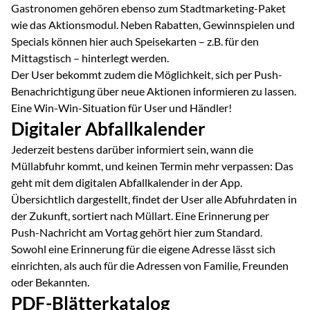
Gastronomen gehören ebenso zum Stadtmarketing-Paket
wie das Aktionsmodul. Neben Rabatten, Gewinnspielen und
Specials können hier auch Speisekarten – z.B. für den
Mittagstisch – hinterlegt werden.
Der User bekommt zudem die Möglichkeit, sich per Push-
Benachrichtigung über neue Aktionen informieren zu lassen.
Eine Win-Win-Situation für User und Händler!
Digitaler Abfallkalender
Jederzeit bestens darüber informiert sein, wann die
Müllabfuhr kommt, und keinen Termin mehr verpassen: Das
geht mit dem digitalen Abfallkalender in der App.
Übersichtlich dargestellt, findet der User alle Abfuhrdaten in
der Zukunft, sortiert nach Müllart. Eine Erinnerung per
Push-Nachricht am Vortag gehört hier zum Standard.
Sowohl eine Erinnerung für die eigene Adresse lässt sich
einrichten, als auch für die Adressen von Familie, Freunden
oder Bekannten.
PDF-Blätterkatalog