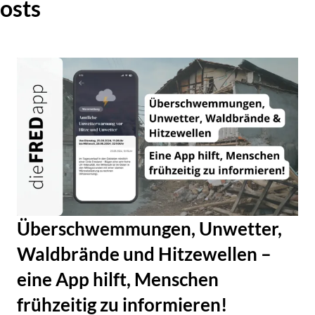
osts
Überschwemmungen, Unwetter,
Waldbrände und Hitzewellen –
eine App hilft, Menschen
frühzeitig zu informieren!