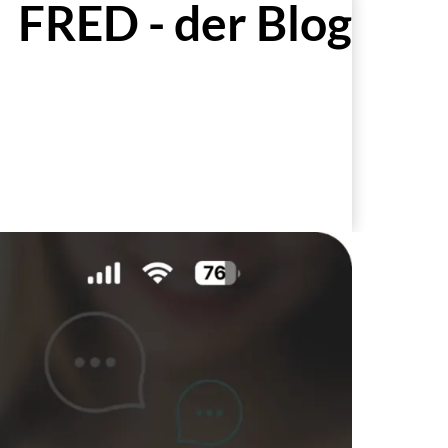
FRED - der Blog
Zur Blog-Übersicht