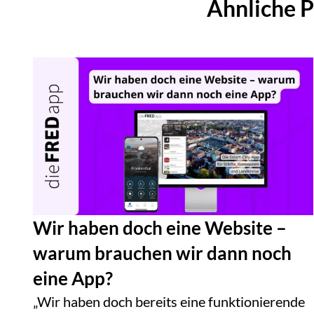
Ähnliche P
Wir haben doch eine Website –
warum brauchen wir dann noch
eine App?
„Wir haben doch bereits eine funktionierende