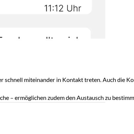
r schnell miteinander in Kontakt treten. Auch die
liche – ermöglichen zudem den Austausch zu bestim