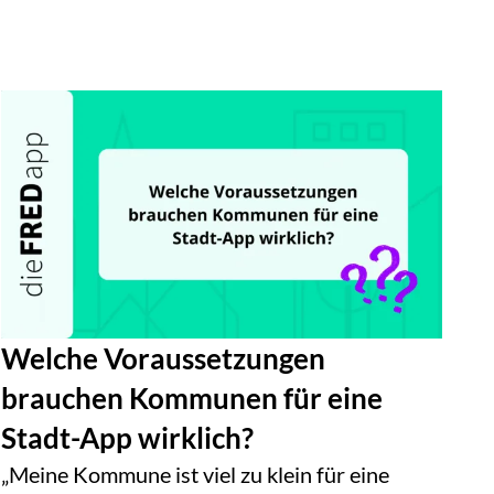
Welche Voraussetzungen
brauchen Kommunen für eine
Stadt-App wirklich?
„Meine Kommune ist viel zu klein für eine