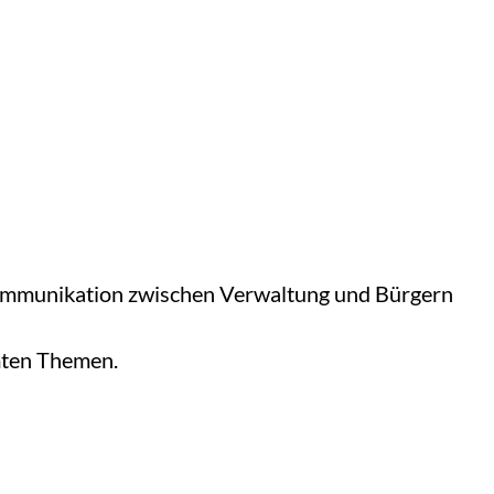
 Kommunikation zwischen Verwaltung und Bürgern
mten Themen.