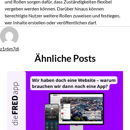
und Rollen sorgen dafür, dass Zuständigkeiten flexibel
vergeben werden können. Darüber hinaus können
berechtigte Nutzer weitere Rollen zuweisen und festlegen,
wer Inhalte erstellen oder veröffentlichen darf.
Von
z1r6m7di
Ähnliche Posts