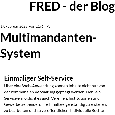
FRED - der Blog
Zur Blog-Übersicht
von
z1r6m7di
17. Februar 2025
Von
Multimandanten-
System
Einmaliger Self-Service
Über eine Web-Anwendung können Inhalte nicht nur von
der kommunalen Verwaltung gepflegt werden. Der Self-
Service ermöglicht es auch Vereinen, Institutionen und
Gewerbetreibenden, ihre Inhalte eigenständig zu erstellen,
zu bearbeiten und zu veröffentlichen. Individuelle Rechte