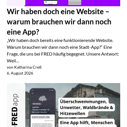
Wir haben doch eine Website –
warum brauchen wir dann noch
eine App?
„Wir haben doch bereits eine funktionierende Website.
Warum brauchen wir dann noch eine Stadt-App?“ Eine
Frage, die uns bei FRED häufig begegnet. Unsere Antwort:
Weil…
von Katharina Creß
Jetzt lesen
6. August 2026