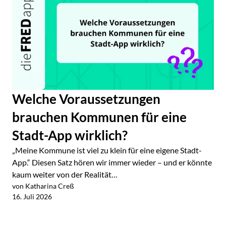
Welche Voraussetzungen
brauchen Kommunen für eine
Stadt-App wirklich?
„Meine Kommune ist viel zu klein für eine eigene Stadt-
App.“ Diesen Satz hören wir immer wieder – und er könnte
kaum weiter von der Realität…
von Katharina Creß
Jetzt lesen
16. Juli 2026
Alle Blogartikel im Überblick