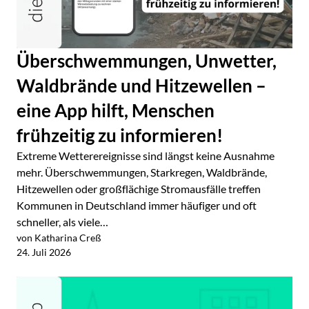
Überschwemmungen, Unwetter,
Waldbrände und Hitzewellen –
eine App hilft, Menschen
frühzeitig zu informieren!
Extreme Wetterereignisse sind längst keine Ausnahme
mehr. Überschwemmungen, Starkregen, Waldbrände,
Hitzewellen oder großflächige Stromausfälle treffen
Kommunen in Deutschland immer häufiger und oft
schneller, als viele…
von Katharina Creß
Jetzt lesen
24. Juli 2026