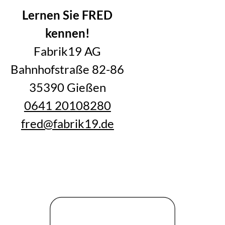
Lernen Sie FRED
kennen!
Fabrik19 AG
Bahnhofstraße 82-86
35390 Gießen
0641 20108280
fred@fabrik19.de