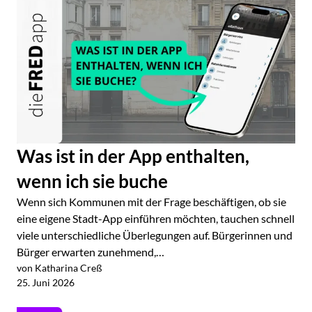
Was ist in der App enthalten,
wenn ich sie buche
Wenn sich Kommunen mit der Frage beschäftigen, ob sie
eine eigene Stadt-App einführen möchten, tauchen schnell
viele unterschiedliche Überlegungen auf. Bürgerinnen und
Bürger erwarten zunehmend,…
von Katharina Creß
Jetzt lesen
25. Juni 2026