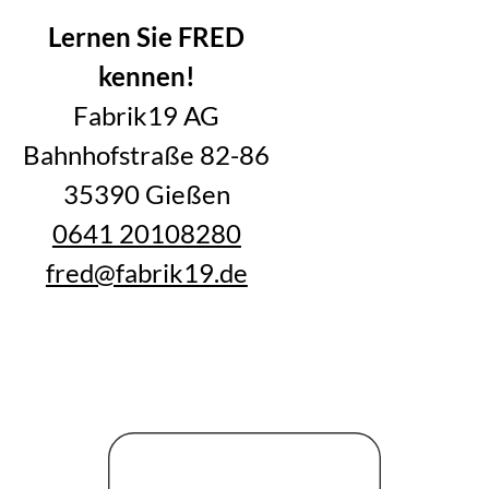
Lernen Sie FRED
kennen!
Fabrik19 AG
Bahnhofstraße 82-86
35390 Gießen
0641 20108280
fred@fabrik19.de