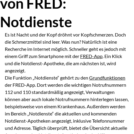
von FRED:
Notdienste
Es ist Nacht und der Kopf dröhnt vor Kopfschmerzen. Doch
die Schmerzmittel sind leer. Was nun? Natürlich ist eine
Recherche im Internet möglich. Schneller geht es jedoch mit
einem Griff zum Smartphone mit der
FRED-App
. Ein Klick
und die Notdienst-Apotheke, die am nächsten ist, wird
angezeigt.
Die Funktion „Notdienste“ gehört zu den
Grundfunktionen
der FRED-App. Dort werden die wichtigen Notrufnummern
112 und 110 standardmäßig angezeigt, Verwaltungen
können aber auch lokale Notrufnummern hinterlegen lassen,
beispielsweise von einem Krankenhaus. Außerdem werden
im Bereich „Notdienste“ die aktuellen und kommenden
Notdienst-Apotheken angezeigt, inklusive Telefonnummer
und Adresse. Täglich überprüft, bietet die Übersicht aktuelle