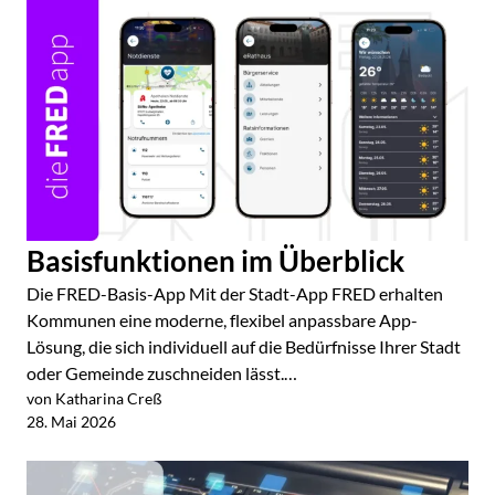
Basisfunktionen im Überblick
Die FRED-Basis-App Mit der Stadt-App FRED erhalten
Kommunen eine moderne, flexibel anpassbare App-
Lösung, die sich individuell auf die Bedürfnisse Ihrer Stadt
oder Gemeinde zuschneiden lässt.…
von Katharina Creß
Jetzt lesen
28. Mai 2026