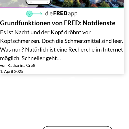
Grundfunktionen von FRED: Notdienste
Es ist Nacht und der Kopf dröhnt vor
Kopfschmerzen. Doch die Schmerzmittel sind leer.
Was nun? Natürlich ist eine Recherche im Internet
möglich. Schneller geht…
von Katharina Creß
Jetzt lesen
1. April 2025