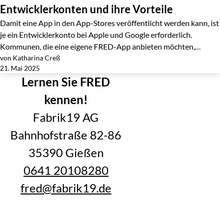
Entwicklerkonten und ihre Vorteile
Damit eine App in den App-Stores veröffentlicht werden kann, ist
je ein Entwicklerkonto bei Apple und Google erforderlich.
Kommunen, die eine eigene FRED-App anbieten möchten,…
von Katharina Creß
Jetzt lesen
21. Mai 2025
Lernen Sie FRED
kennen!
Fabrik19 AG
Bahnhofstraße 82-86
35390 Gießen
0641 20108280
fred@fabrik19.de