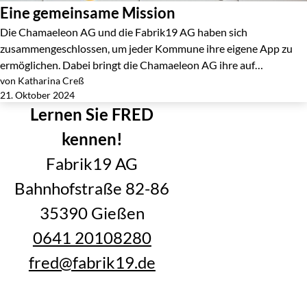
Eine gemeinsame Mission
Die Chamaeleon AG und die Fabrik19 AG haben sich
zusammengeschlossen, um jeder Kommune ihre eigene App zu
ermöglichen. Dabei bringt die Chamaeleon AG ihre auf…
von Katharina Creß
Jetzt lesen
21. Oktober 2024
Lernen Sie FRED
kennen!
Fabrik19 AG
Bahnhofstraße 82-86
35390 Gießen
0641 20108280
fred@fabrik19.de