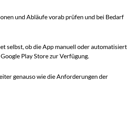
ktionen und Abläufe vorab prüfen und bei Bedarf
et selbst, ob die App manuell oder automatisiert
 Google Play Store zur Verfügung.
weiter genauso wie die Anforderungen der