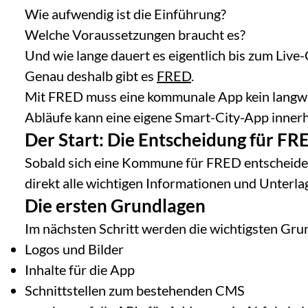
Wie aufwendig ist die Einführung?
Welche Voraussetzungen braucht es?
Und wie lange dauert es eigentlich bis zum Live
Genau deshalb gibt es
FRED
.
Mit FRED muss eine kommunale App kein langwie
Abläufe kann eine eigene Smart-City-App innerh
Der Start: Die Entscheidung für FR
Sobald sich eine Kommune für FRED entscheidet,
direkt alle wichtigen Informationen und Unterlag
Die ersten Grundlagen
Im nächsten Schritt werden die wichtigsten Gru
Logos und Bilder
Inhalte für die App
Schnittstellen zum bestehenden CMS