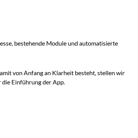
zesse, bestehende Module und automatisierte
mit von Anfang an Klarheit besteht, stellen wir
r die Einführung der App.