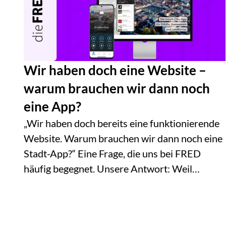
Wir haben doch eine Website –
warum brauchen wir dann noch
eine App?
„Wir haben doch bereits eine funktionierende
Website. Warum brauchen wir dann noch eine
Stadt-App?“ Eine Frage, die uns bei FRED
häufig begegnet. Unsere Antwort: Weil…