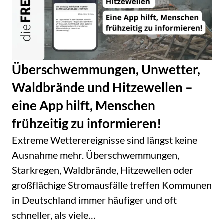
Überschwemmungen, Unwetter,
Waldbrände und Hitzewellen –
eine App hilft, Menschen
frühzeitig zu informieren!
Extreme Wetterereignisse sind längst keine
Ausnahme mehr. Überschwemmungen,
Starkregen, Waldbrände, Hitzewellen oder
großflächige Stromausfälle treffen Kommunen
in Deutschland immer häufiger und oft
schneller, als viele…