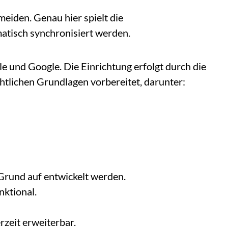
meiden. Genau hier spielt die
matisch synchronisiert werden.
e und Google. Die Einrichtung erfolgt durch die
htlichen Grundlagen vorbereitet, darunter:
Grund auf entwickelt werden.
nktional.
rzeit erweiterbar.