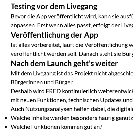
Testing vor dem Livegang
Bevor die App veröffentlicht wird, kann sie ausf
anpassen. Erst wenn alles passt, erfolgt der Liv
Veröffentlichung der App
Ist alles vorbereitet, läuft die Veröffentlichun
veröffentlicht werden soll. Danach steht sie Bü
Nach dem Launch geht’s weiter
Mit dem Livegang ist das Projekt nicht abgesch
Bürgerinnen und Bürger.
Deshalb wird FRED kontinuierlich weiterentwick
mit neuen Funktionen, technischen Updates und
Auch Nutzungsanalysen helfen dabei, die digita
Welche Inhalte werden besonders häufig genutz
Welche Funktionen kommen gut an?