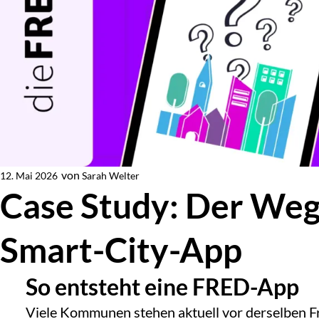
von
Sarah Welter
12. Mai 2026
Von
Case Study: Der Weg
Smart-City-App
So entsteht eine FRED-App
Viele Kommunen stehen aktuell vor derselben F