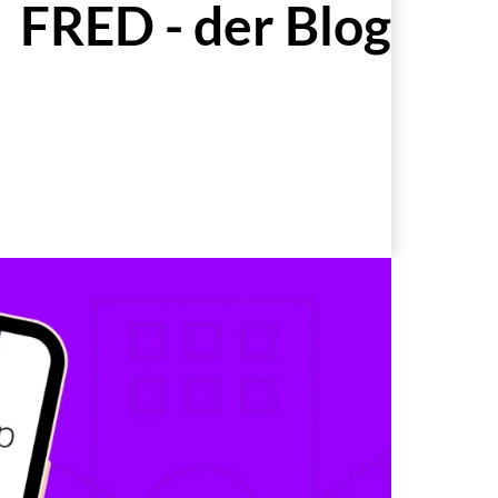
FRED - der Blog
Zur Blog-Übersicht