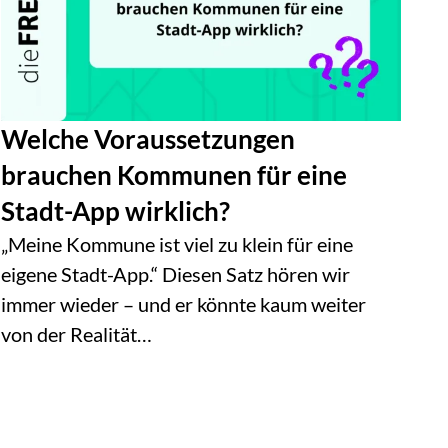
Welche Voraussetzungen
brauchen Kommunen für eine
Stadt-App wirklich?
„Meine Kommune ist viel zu klein für eine
eigene Stadt-App.“ Diesen Satz hören wir
immer wieder – und er könnte kaum weiter
von der Realität…