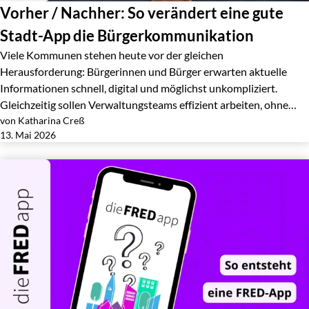
Vorher / Nachher: So verändert eine gute
Stadt-App die Bürgerkommunikation
Viele Kommunen stehen heute vor der gleichen
Herausforderung: Bürgerinnen und Bürger erwarten aktuelle
Informationen schnell, digital und möglichst unkompliziert.
Gleichzeitig sollen Verwaltungsteams effizient arbeiten, ohne…
von Katharina Creß
Jetzt lesen
13. Mai 2026