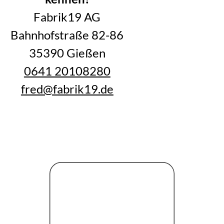
Fabrik19 AG
Bahnhofstraße 82-86
35390 Gießen
0641 20108280
fred@fabrik19.de