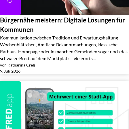
Bürgernähe meistern: Digitale Lösungen für
Kommunen
Kommunikation zwischen Tradition und Erwartungshaltung
Wochenblättcher , Amtliche Bekanntmachungen, klassische
Rathaus-Homepage oder in manchen Gemeinden sogar noch das
schwarze Brett auf dem Marktplatz – vielerorts…
von Katharina Creß
Jetzt lesen
9. Juli 2026