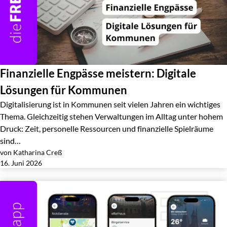
Finanzielle Engpässe meistern: Digitale
Lösungen für Kommunen
Digitalisierung ist in Kommunen seit vielen Jahren ein wichtiges
Thema. Gleichzeitig stehen Verwaltungen im Alltag unter hohem
Druck: Zeit, personelle Ressourcen und finanzielle Spielräume
sind…
von Katharina Creß
Jetzt lesen
16. Juni 2026