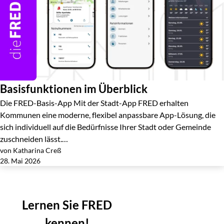
Basisfunktionen im Überblick
Die FRED-Basis-App Mit der Stadt-App FRED erhalten
Kommunen eine moderne, flexibel anpassbare App-Lösung, die
sich individuell auf die Bedürfnisse Ihrer Stadt oder Gemeinde
zuschneiden lässt.…
von Katharina Creß
Jetzt lesen
28. Mai 2026
Weitere Posts laden
Lernen Sie FRED
kennen!