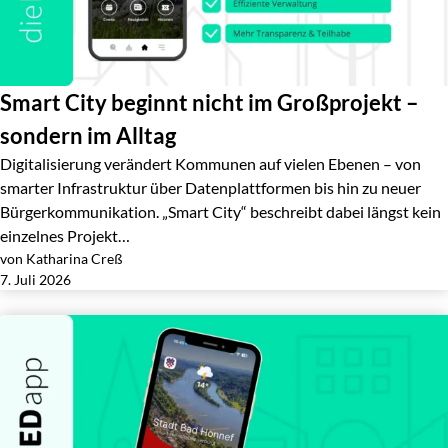
Smart City beginnt nicht im Großprojekt –
sondern im Alltag
Digitalisierung verändert Kommunen auf vielen Ebenen – von
smarter Infrastruktur über Datenplattformen bis hin zu neuer
Bürgerkommunikation. „Smart City“ beschreibt dabei längst kein
einzelnes Projekt…
von Katharina Creß
Jetzt lesen
7. Juli 2026