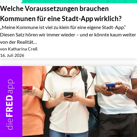
Welche Voraussetzungen brauchen
Kommunen für eine Stadt-App wirklich?
„Meine Kommune ist viel zu klein für eine eigene Stadt-App.“
Diesen Satz hören wir immer wieder – und er könnte kaum weiter
von der Realität…
von Katharina Creß
Jetzt lesen
16. Juli 2026