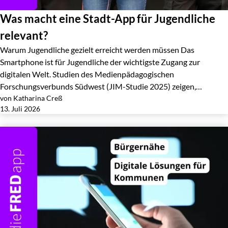
Was macht eine Stadt-App für Jugendliche
relevant?
Warum Jugendliche gezielt erreicht werden müssen Das
Smartphone ist für Jugendliche der wichtigste Zugang zur
digitalen Welt. Studien des Medienpädagogischen
Forschungsverbunds Südwest (JIM-Studie 2025) zeigen,…
von Katharina Creß
Jetzt lesen
13. Juli 2026