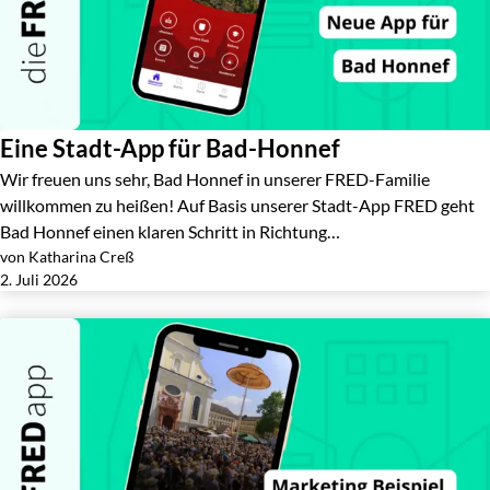
Eine Stadt-App für Bad-Honnef
Wir freuen uns sehr, Bad Honnef in unserer FRED-Familie
willkommen zu heißen! Auf Basis unserer Stadt-App FRED geht
Bad Honnef einen klaren Schritt in Richtung…
von Katharina Creß
Jetzt lesen
2. Juli 2026