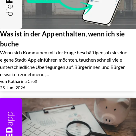
Was ist in der App enthalten, wenn ich sie
buche
Wenn sich Kommunen mit der Frage beschäftigen, ob sie eine
eigene Stadt-App einführen möchten, tauchen schnell viele
unterschiedliche Überlegungen auf. Bürgerinnen und Bürger
erwarten zunehmend,…
von Katharina Creß
Jetzt lesen
25. Juni 2026