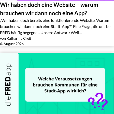
Wir haben doch eine Website – warum
brauchen wir dann noch eine App?
„Wir haben doch bereits eine funktionierende Website. Warum
brauchen wir dann noch eine Stadt-App?“ Eine Frage, die uns bei
FRED häufig begegnet. Unsere Antwort: Weil…
von Katharina Creß
Jetzt lesen
6. August 2026