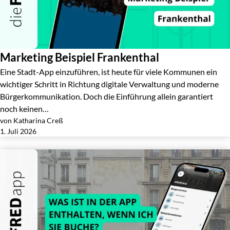
Marketing Beispiel Frankenthal
Eine Stadt-App einzuführen, ist heute für viele Kommunen ein
wichtiger Schritt in Richtung digitale Verwaltung und moderne
Bürgerkommunikation. Doch die Einführung allein garantiert
noch keinen…
von Katharina Creß
Jetzt lesen
1. Juli 2026