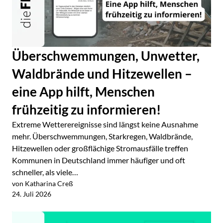
Überschwemmungen, Unwetter,
Waldbrände und Hitzewellen –
eine App hilft, Menschen
frühzeitig zu informieren!
Extreme Wetterereignisse sind längst keine Ausnahme
mehr. Überschwemmungen, Starkregen, Waldbrände,
Hitzewellen oder großflächige Stromausfälle treffen
Kommunen in Deutschland immer häufiger und oft
schneller, als viele…
von Katharina Creß
Jetzt lesen
24. Juli 2026