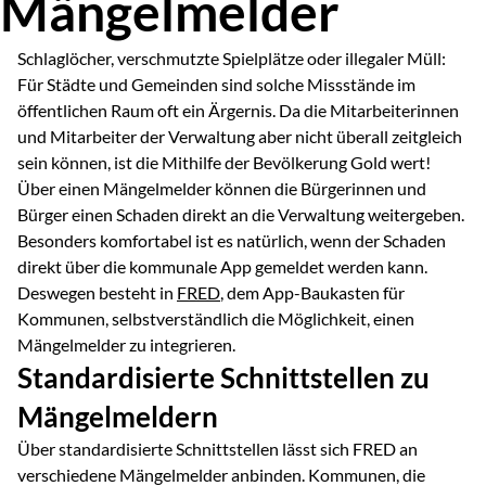
Mängelmelder
Schlaglöcher, verschmutzte Spielplätze oder illegaler Müll:
Für Städte und Gemeinden sind solche Missstände im
öffentlichen Raum oft ein Ärgernis. Da die Mitarbeiterinnen
und Mitarbeiter der Verwaltung aber nicht überall zeitgleich
sein können, ist die Mithilfe der Bevölkerung Gold wert!
Über einen Mängelmelder können die Bürgerinnen und
Bürger einen Schaden direkt an die Verwaltung weitergeben.
Besonders komfortabel ist es natürlich, wenn der Schaden
direkt über die kommunale App gemeldet werden kann.
Deswegen besteht in
FRED
, dem App-Baukasten für
Kommunen, selbstverständlich die Möglichkeit, einen
Mängelmelder zu integrieren.
Standardisierte Schnittstellen zu
Mängelmeldern
Über standardisierte Schnittstellen lässt sich FRED an
verschiedene Mängelmelder anbinden. Kommunen, die