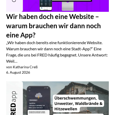
Wir haben doch eine Website –
warum brauchen wir dann noch
eine App?
„Wir haben doch bereits eine funktionierende Website.
Warum brauchen wir dann noch eine Stadt-App?“ Eine
Frage, die uns bei FRED häufig begegnet. Unsere Antwort:
Weil…
von Katharina Creß
Jetzt lesen
6. August 2026