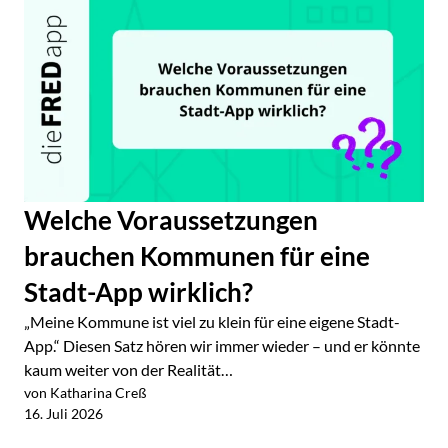
Welche Voraussetzungen
brauchen Kommunen für eine
Stadt-App wirklich?
„Meine Kommune ist viel zu klein für eine eigene Stadt-
App.“ Diesen Satz hören wir immer wieder – und er könnte
kaum weiter von der Realität…
von Katharina Creß
Jetzt lesen
16. Juli 2026