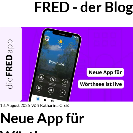
FRED - der Blog
Zur Blog-Übersicht
von
Katharina Creß
13. August 2025
Von
Neue App für