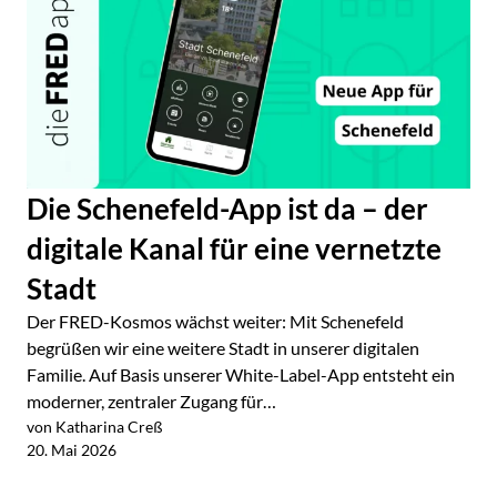
Die Schenefeld-App ist da – der
digitale Kanal für eine vernetzte
Stadt
Der FRED-Kosmos wächst weiter: Mit Schenefeld
begrüßen wir eine weitere Stadt in unserer digitalen
Familie. Auf Basis unserer White-Label-App entsteht ein
moderner, zentraler Zugang für…
von Katharina Creß
Jetzt lesen
20. Mai 2026