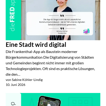
Eine Stadt wird digital
Die Frankenthal-App als Baustein moderner
Bürgerkommunikation Die Digitalisierung von Städten
und Gemeinden beginnt nicht immer mit großen
Technologieprojekten. Oft sind es praktische Lösungen,
die den…
von Sabine Köhler-Lindig
Jetzt lesen
10. Juni 2026