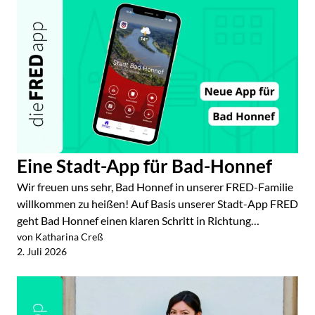
Eine Stadt-App für Bad-Honnef
Wir freuen uns sehr, Bad Honnef in unserer FRED-Familie
willkommen zu heißen! Auf Basis unserer Stadt-App FRED
geht Bad Honnef einen klaren Schritt in Richtung…
von Katharina Creß
Jetzt lesen
2. Juli 2026