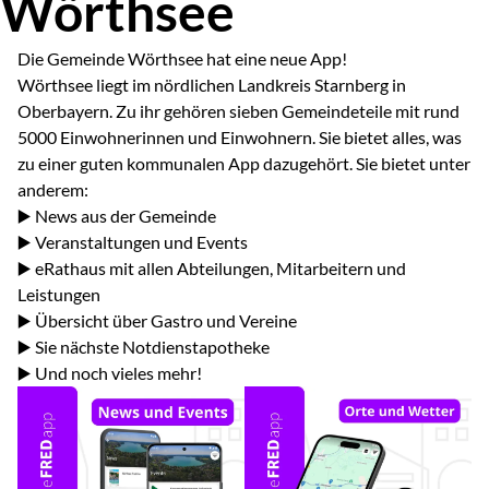
Wörthsee
Die Gemeinde Wörthsee hat eine neue App!
Wörthsee liegt im nördlichen Landkreis Starnberg in
Oberbayern. Zu ihr gehören sieben Gemeindeteile mit rund
5000 Einwohnerinnen und Einwohnern. Sie bietet alles, was
zu einer guten kommunalen App dazugehört. Sie bietet unter
anderem:
▶️ News aus der Gemeinde
▶️ Veranstaltungen und Events
▶️ eRathaus mit allen Abteilungen, Mitarbeitern und
Leistungen
▶️ Übersicht über Gastro und Vereine
▶️ Sie nächste Notdienstapotheke
▶️ Und noch vieles mehr!