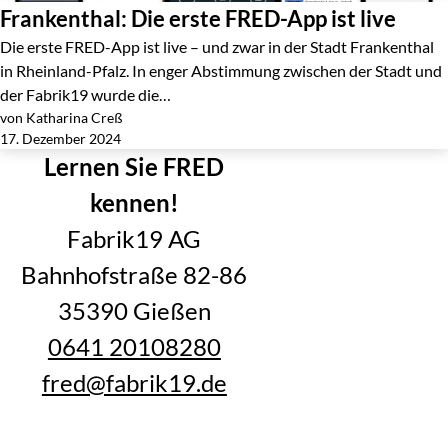
Frankenthal: Die erste FRED-App ist live
Die erste FRED-App ist live – und zwar in der Stadt Frankenthal
in Rheinland-Pfalz. In enger Abstimmung zwischen der Stadt und
der Fabrik19 wurde die…
von Katharina Creß
Jetzt lesen
17. Dezember 2024
Lernen Sie FRED
kennen!
Fabrik19 AG
Bahnhofstraße 82-86
35390 Gießen
0641 20108280
fred@fabrik19.de