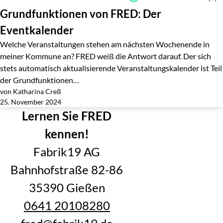
Grundfunktionen von FRED: Der
Eventkalender
Welche Veranstaltungen stehen am nächsten Wochenende in
meiner Kommune an? FRED weiß die Antwort darauf. Der sich
stets automatisch aktualisierende Veranstaltungskalender ist Teil
der Grundfunktionen…
von Katharina Creß
Jetzt lesen
25. November 2024
Lernen Sie FRED
kennen!
Fabrik19 AG
Bahnhofstraße 82-86
35390 Gießen
0641 20108280