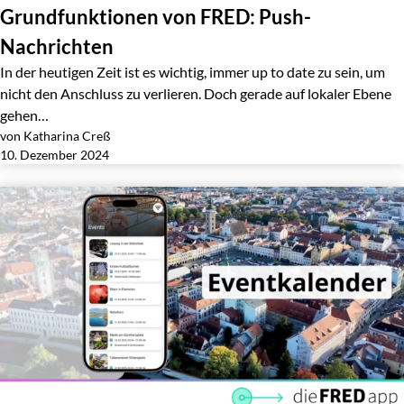
Grundfunktionen von FRED: Push-
Nachrichten
In der heutigen Zeit ist es wichtig, immer up to date zu sein, um
nicht den Anschluss zu verlieren. Doch gerade auf lokaler Ebene
gehen…
von Katharina Creß
Jetzt lesen
10. Dezember 2024