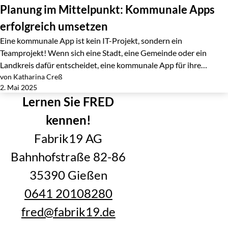
Planung im Mittelpunkt: Kommunale Apps
erfolgreich umsetzen
Eine kommunale App ist kein IT-Projekt, sondern ein
Teamprojekt! Wenn sich eine Stadt, eine Gemeinde oder ein
Landkreis dafür entscheidet, eine kommunale App für ihre…
von Katharina Creß
Jetzt lesen
2. Mai 2025
Lernen Sie FRED
kennen!
Fabrik19 AG
Bahnhofstraße 82-86
35390 Gießen
0641 20108280
fred@fabrik19.de