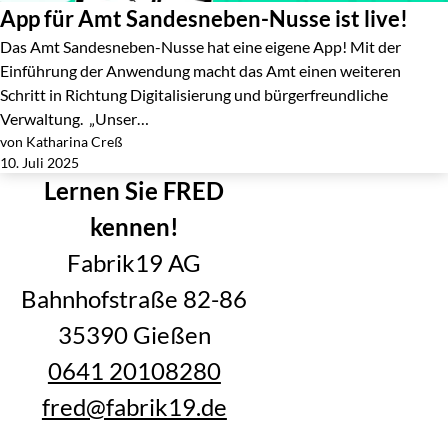
App für Amt Sandesneben-Nusse ist live!
Das Amt Sandesneben-Nusse hat eine eigene App! Mit der
Einführung der Anwendung macht das Amt einen weiteren
Schritt in Richtung Digitalisierung und bürgerfreundliche
Verwaltung. „Unser…
von Katharina Creß
Jetzt lesen
10. Juli 2025
Lernen Sie FRED
kennen!
Fabrik19 AG
Bahnhofstraße 82-86
35390 Gießen
0641 20108280
fred@fabrik19.de