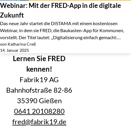
Webinar: Mit der FRED-App in die digitale
Zukunft
Das neue Jahr startet die DISTAMA mit einem kostenlosen
Webinar, in dem sie FRED, die Baukasten-App für Kommunen,
vorstellt. Der Titel lautet: „Digitalisierung einfach gemacht:…
von Katharina Creß
Jetzt lesen
14. Januar 2025
Lernen Sie FRED
kennen!
Fabrik19 AG
Bahnhofstraße 82-86
35390 Gießen
0641 20108280
fred@fabrik19.de