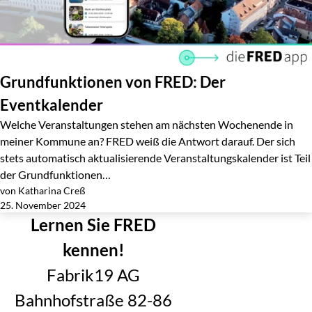
Grundfunktionen von FRED: Der
Eventkalender
Welche Veranstaltungen stehen am nächsten Wochenende in
meiner Kommune an? FRED weiß die Antwort darauf. Der sich
stets automatisch aktualisierende Veranstaltungskalender ist Teil
der Grundfunktionen…
von Katharina Creß
Jetzt lesen
25. November 2024
Lernen Sie FRED
kennen!
Fabrik19 AG
Bahnhofstraße 82-86