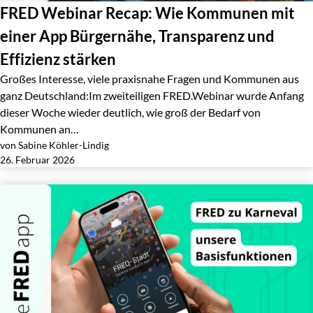
FRED Webinar Recap: Wie Kommunen mit
einer App Bürgernähe, Transparenz und
Effizienz stärken
Großes Interesse, viele praxisnahe Fragen und Kommunen aus
ganz Deutschland:Im zweiteiligen FRED.Webinar wurde Anfang
dieser Woche wieder deutlich, wie groß der Bedarf von
Kommunen an…
von Sabine Köhler-Lindig
Jetzt lesen
26. Februar 2026