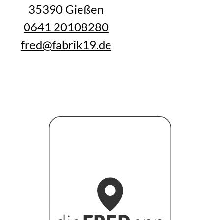
35390 Gießen
0641 20108280
fred@fabrik19.de