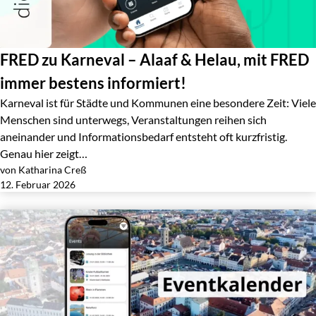
FRED zu Karneval – Alaaf & Helau, mit FRED
immer bestens informiert!
Karneval ist für Städte und Kommunen eine besondere Zeit: Viele
Menschen sind unterwegs, Veranstaltungen reihen sich
aneinander und Informationsbedarf entsteht oft kurzfristig.
Genau hier zeigt…
von Katharina Creß
Jetzt lesen
12. Februar 2026