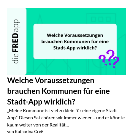
Welche Voraussetzungen
brauchen Kommunen für eine
Stadt-App wirklich?
„Meine Kommune ist viel zu klein für eine eigene Stadt-
App.“ Diesen Satz hören wir immer wieder – und er könnte
kaum weiter von der Realität…
von Katharina Creß