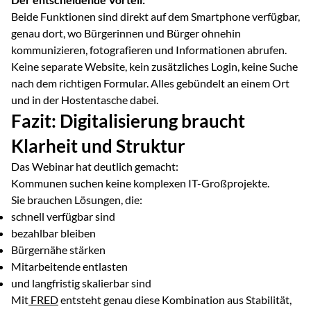
Beide Funktionen sind direkt auf dem Smartphone verfügbar,
genau dort, wo Bürgerinnen und Bürger ohnehin
kommunizieren, fotografieren und Informationen abrufen.
Keine separate Website, kein zusätzliches Login, keine Suche
nach dem richtigen Formular. Alles gebündelt an einem Ort
und in der Hostentasche dabei.
Fazit: Digitalisierung braucht
Klarheit und Struktur
Das Webinar hat deutlich gemacht:
Kommunen suchen keine komplexen IT-Großprojekte.
Sie brauchen Lösungen, die:
schnell verfügbar sind
bezahlbar bleiben
Bürgernähe stärken
Mitarbeitende entlasten
und langfristig skalierbar sind
Mit
FRED
entsteht genau diese Kombination aus Stabilität,