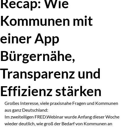
Recap: Wie
Kommunen mit
einer App
Bürgernähe,
Transparenz und
Effizienz stärken
Großes Interesse, viele praxisnahe Fragen und Kommunen
aus ganz Deutschland:
Im zweiteiligen FRED.Webinar wurde Anfang dieser Woche
wieder deutlich, wie groß der Bedarf von Kommunen an