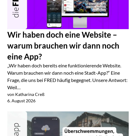
Wir haben doch eine Website –
warum brauchen wir dann noch
eine App?
„Wir haben doch bereits eine funktionierende Website.
Warum brauchen wir dann noch eine Stadt-App?“ Eine
Frage, die uns bei FRED häufig begegnet. Unsere Antwort:
Weil…
von Katharina Creß
Jetzt lesen
6. August 2026