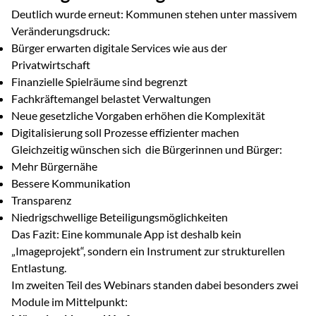
Deutlich wurde erneut: Kommunen stehen unter massivem
Veränderungsdruck:
Bürger erwarten digitale Services wie aus der
Privatwirtschaft
Finanzielle Spielräume sind begrenzt
Fachkräftemangel belastet Verwaltungen
Neue gesetzliche Vorgaben erhöhen die Komplexität
Digitalisierung soll Prozesse effizienter machen
Gleichzeitig wünschen sich die Bürgerinnen und Bürger:
Mehr Bürgernähe
Bessere Kommunikation
Transparenz
Niedrigschwellige Beteiligungsmöglichkeiten
Das Fazit: Eine kommunale App ist deshalb kein
„Imageprojekt“, sondern ein Instrument zur strukturellen
Entlastung.
Im zweiten Teil des Webinars standen dabei besonders zwei
Module im Mittelpunkt: