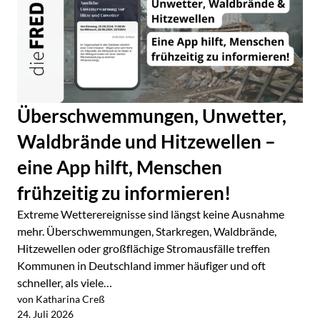
Überschwemmungen, Unwetter,
Waldbrände und Hitzewellen –
eine App hilft, Menschen
frühzeitig zu informieren!
Extreme Wetterereignisse sind längst keine Ausnahme
mehr. Überschwemmungen, Starkregen, Waldbrände,
Hitzewellen oder großflächige Stromausfälle treffen
Kommunen in Deutschland immer häufiger und oft
schneller, als viele…
von Katharina Creß
Jetzt lesen
24. Juli 2026