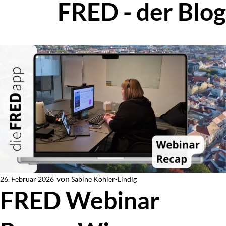
FRED - der Blog
Zur Blog-Übersicht
von
Sabine Köhler-Lindig
26. Februar 2026
Von
FRED Webinar