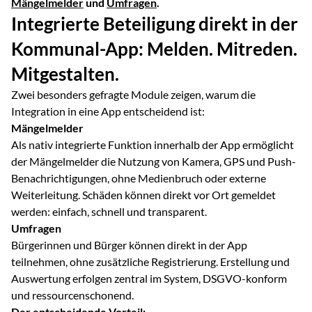
Mängelmelder
und
Umfragen
.
Integrierte Beteiligung direkt in der
Kommunal-App: Melden. Mitreden.
Mitgestalten.
Zwei besonders gefragte Module zeigen, warum die
Integration in eine App entscheidend ist:
Mängelmelder
Als nativ integrierte Funktion innerhalb der App ermöglicht
der Mängelmelder die Nutzung von Kamera, GPS und Push-
Benachrichtigungen, ohne Medienbruch oder externe
Weiterleitung. Schäden können direkt vor Ort gemeldet
werden: einfach, schnell und transparent.
Umfragen
Bürgerinnen und Bürger können direkt in der App
teilnehmen, ohne zusätzliche Registrierung. Erstellung und
Auswertung erfolgen zentral im System, DSGVO-konform
und ressourcenschonend.
Der entscheidende Vorteil: