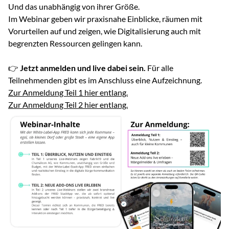
Und das unabhängig von ihrer Größe.
Im Webinar geben wir praxisnahe Einblicke, räumen mit
Vorurteilen auf und zeigen, wie Digitalisierung auch mit
begrenzten Ressourcen gelingen kann.
👉
Jetzt anmelden und live dabei sein.
Für alle
Teilnehmenden gibt es im Anschluss eine Aufzeichnung.
Zur Anmeldung Teil 1 hier entlang.
Zur Anmeldung Teil 2 hier entlang.