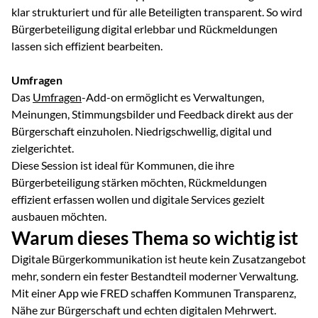
klar strukturiert und für alle Beteiligten transparent. So wird
Bürgerbeteiligung digital erlebbar und Rückmeldungen
lassen sich effizient bearbeiten.
Umfragen
Das
Umfragen
-Add-on ermöglicht es Verwaltungen,
Meinungen, Stimmungsbilder und Feedback direkt aus der
Bürgerschaft einzuholen. Niedrigschwellig, digital und
zielgerichtet.
Diese Session ist ideal für Kommunen, die ihre
Bürgerbeteiligung stärken möchten, Rückmeldungen
effizient erfassen wollen und digitale Services gezielt
ausbauen möchten.
Warum dieses Thema so wichtig ist
Digitale Bürgerkommunikation ist heute kein Zusatzangebot
mehr, sondern ein fester Bestandteil moderner Verwaltung.
Mit einer App wie FRED schaffen Kommunen Transparenz,
Nähe zur Bürgerschaft und echten digitalen Mehrwert.