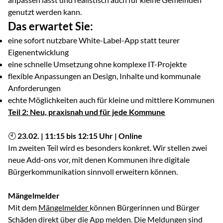
genutzt werden kann.
Das erwartet Sie:
eine sofort nutzbare White-Label-App statt teurer
Eigenentwicklung
eine schnelle Umsetzung ohne komplexe IT-Projekte
flexible Anpassungen an Design, Inhalte und kommunale
Anforderungen
echte Möglichkeiten auch für kleine und mittlere Kommunen
Teil 2: Neu, praxisnah und für jede Kommune
🕙
23.02. | 11:15 bis 12:15 Uhr | Online
Im zweiten Teil wird es besonders konkret. Wir stellen zwei
neue Add-ons vor, mit denen Kommunen ihre digitale
Bürgerkommunikation sinnvoll erweitern können.
Mängelmelder
Mit dem
Mängelmelder
können Bürgerinnen und Bürger
Schäden direkt über die App melden. Die Meldungen sind