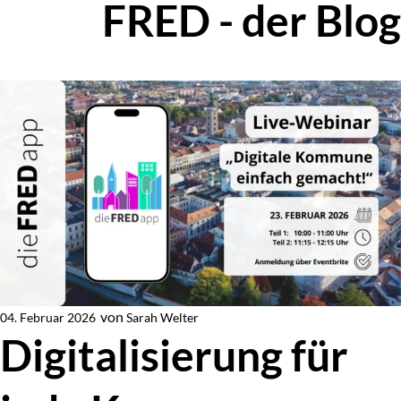
FRED - der Blog
Zur Blog-Übersicht
von
Sarah Welter
04. Februar 2026
Von
Digitalisierung für