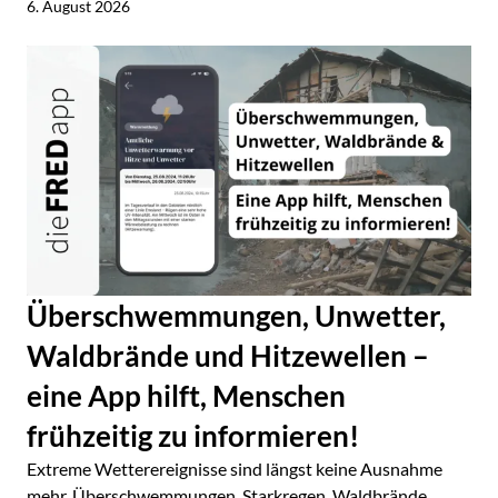
6. August 2026
Überschwemmungen, Unwetter,
Waldbrände und Hitzewellen –
eine App hilft, Menschen
frühzeitig zu informieren!
Extreme Wetterereignisse sind längst keine Ausnahme
mehr. Überschwemmungen, Starkregen, Waldbrände,