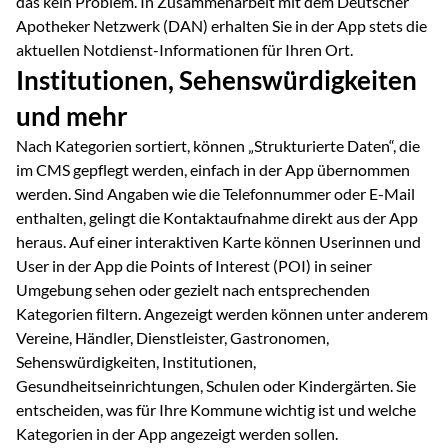
das kein Problem. In Zusammenarbeit mit dem Deutscher
Apotheker Netzwerk (DAN) erhalten Sie in der App stets die
aktuellen Notdienst-Informationen für Ihren Ort.
Institutionen, Sehenswürdigkeiten
und mehr
Nach Kategorien sortiert, können „Strukturierte Daten“, die
im CMS gepflegt werden, einfach in der App übernommen
werden. Sind Angaben wie die Telefonnummer oder E-Mail
enthalten, gelingt die Kontaktaufnahme direkt aus der App
heraus. Auf einer interaktiven Karte können Userinnen und
User in der App die Points of Interest (POI) in seiner
Umgebung sehen oder gezielt nach entsprechenden
Kategorien filtern. Angezeigt werden können unter anderem
Vereine, Händler, Dienstleister, Gastronomen,
Sehenswürdigkeiten, Institutionen,
Gesundheitseinrichtungen, Schulen oder Kindergärten. Sie
entscheiden, was für Ihre Kommune wichtig ist und welche
Kategorien in der App angezeigt werden sollen.