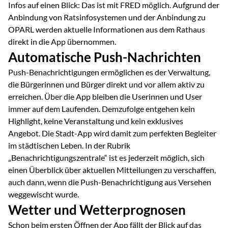
Infos auf einen Blick: Das ist mit FRED möglich. Aufgrund der
Anbindung von Ratsinfosystemen und der Anbindung zu
OPARL werden aktuelle Informationen aus dem Rathaus
direkt in die App übernommen.
Automatische Push-Nachrichten
Push-Benachrichtigungen ermöglichen es der Verwaltung,
die Bürgerinnen und Bürger direkt und vor allem aktiv zu
erreichen. Über die App bleiben die Userinnen und User
immer auf dem Laufenden. Demzufolge entgehen kein
Highlight, keine Veranstaltung und kein exklusives
Angebot. Die Stadt-App wird damit zum perfekten Begleiter
im städtischen Leben. In der Rubrik
„Benachrichtigungszentrale“ ist es jederzeit möglich, sich
einen Überblick über aktuellen Mitteilungen zu verschaffen,
auch dann, wenn die Push-Benachrichtigung aus Versehen
weggewischt wurde.
Wetter und Wetterprognosen
Schon beim ersten Öffnen der App fällt der Blick auf das