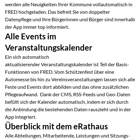
werden alle Neuigkeiten Ihrer Kommune vollautomatisch in
FRED hochgeladen. Das befreit Sie von doppelter
Datenpflege und Ihre Bürgerinnen und Bürger sind innerhalb
der App immer top informiert.
Alle Events im
Veranstaltungskalender
Ein sich automatisch
aktualisierender Veranstaltungskalender ist Teil der Basis-
Funktionen von FRED. Vom Schützenfest über eine
Automesse bis hin zu Vereinsveranstaltungen lassen sich alle
Feste und Events dort abbilden und das ohne zusätzlichen
Pflegeaufwand. Dank der CMS, RSS-Feeds und Geo-Daten
befüllt sich der Kalender automatisch, indem er sich durch
die Anbindung die bestehenden Daten rauszieht und in der
App integriert.
Überblick mit dem eRathaus
Alle Abteilungen, Mitarbeitende, Leistungen und Sitzungs-