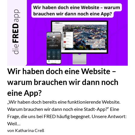
Wir haben doch eine Website –
warum brauchen wir dann noch
eine App?
„Wir haben doch bereits eine funktionierende Website.
Warum brauchen wir dann noch eine Stadt-App?“ Eine
Frage, die uns bei FRED häufig begegnet. Unsere Antwort:
Weil…
von Katharina Creß
Jetzt lesen