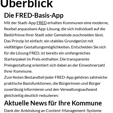
Überblick
Die FRED-Basis-App
Mit der Stadt-App
FRED
erhalten Kommunen eine moderne,
flexibel anpassbare App-Lösung, die sich individuell auf die
Bedürfnisse Ihrer Stadt oder Gemeinde zuschneiden lässt.
Das Prinzip ist einfach: ein stabiles Grundgerüst mit
vielfältigen Gestaltungsmöglichkeiten. Entscheiden Sie sich
für die Lösung FRED, ist bereits ein umfangreiches
Starterpaket im Preis enthalten. Die transparente
Preisgestaltung orientiert sich dabei an der Einwohnerzahl
Ihrer Kommune.
Zum festen Bestandteil jeder FRED-App gehören zahlreiche
praktische Basisfunktionen, die Bürgerinnen und Bürger
zuverlässig informieren und den Verwaltungsaufwand
gleichzeitig deutlich reduzieren:
Aktuelle News für Ihre Kommune
Dank der Anbindung an Content-Management-Systeme