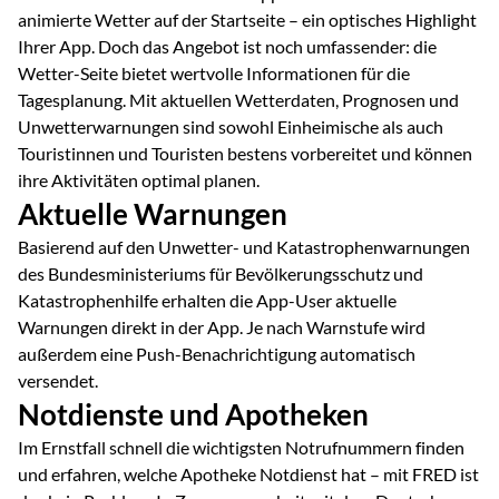
animierte Wetter auf der Startseite – ein optisches Highlight
Ihrer App. Doch das Angebot ist noch umfassender: die
Wetter-Seite bietet wertvolle Informationen für die
Tagesplanung. Mit aktuellen Wetterdaten, Prognosen und
Unwetterwarnungen sind sowohl Einheimische als auch
Touristinnen und Touristen bestens vorbereitet und können
ihre Aktivitäten optimal planen.
Aktuelle Warnungen
Basierend auf den Unwetter- und Katastrophenwarnungen
des Bundesministeriums für Bevölkerungsschutz und
Katastrophenhilfe erhalten die App-User aktuelle
Warnungen direkt in der App. Je nach Warnstufe wird
außerdem eine Push-Benachrichtigung automatisch
versendet.
Notdienste und Apotheken
Im Ernstfall schnell die wichtigsten Notrufnummern finden
und erfahren, welche Apotheke Notdienst hat – mit FRED ist