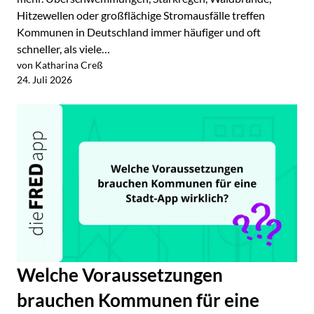
Hitzewellen oder großflächige Stromausfälle treffen
Kommunen in Deutschland immer häufiger und oft
schneller, als viele…
von Katharina Creß
Jetzt lesen
24. Juli 2026
Welche Voraussetzungen
brauchen Kommunen für eine