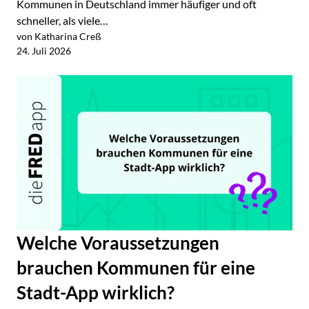
Kommunen in Deutschland immer häufiger und oft
schneller, als viele…
von Katharina Creß
Jetzt lesen
24. Juli 2026
Welche Voraussetzungen
brauchen Kommunen für eine
Stadt-App wirklich?