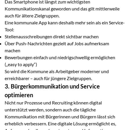
Das Smartphone ist längst zum wichtigsten
Kommunikationskanal geworden und das gilt mittlerweile
auch für ältere Zielgruppen.
Eine kommunale App kann deshalb mehr sein als ein Service-
Tool:
Stellenausschreibungen direkt sichtbar machen
Über Push-Nachrichten gezielt auf Jobs aufmerksam
machen
Bewerbungen einfach und niedrigschwellig ermöglichen
(„easy to apply“)
So wird die Kommune als Arbeitgeber moderner und
erreichbarer – auch für jüngere Zielgruppen.
3. Bürgerkommunikation und Service
optimieren
Nicht nur Prozesse und Recruiting können digital
unterstützt werden, sondern auch die tägliche
Kommunikation mit Bürgerinnen und Bürgern lässt sich
erheblich verbessern. Eine digitale Lösung ermöglicht es,