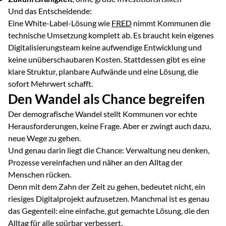
Und das Entscheidende:
Eine White-Label-Lösung wie
FRED
nimmt Kommunen die
technische Umsetzung komplett ab. Es braucht kein eigenes
Digitalisierungsteam keine aufwendige Entwicklung und
keine unüberschaubaren Kosten. Stattdessen gibt es eine
klare Struktur, planbare Aufwände und eine Lösung, die
sofort Mehrwert schafft.
Den Wandel als Chance begreifen
Der demografische Wandel stellt Kommunen vor echte
Herausforderungen, keine Frage. Aber er zwingt auch dazu,
neue Wege zu gehen.
Und genau darin liegt die Chance: Verwaltung neu denken,
Prozesse vereinfachen und näher an den Alltag der
Menschen rücken.
Denn mit dem Zahn der Zeit zu gehen, bedeutet nicht, ein
riesiges Digitalprojekt aufzusetzen. Manchmal ist es genau
das Gegenteil: eine einfache, gut gemachte Lösung, die den
Alltag für alle spürbar verbessert.