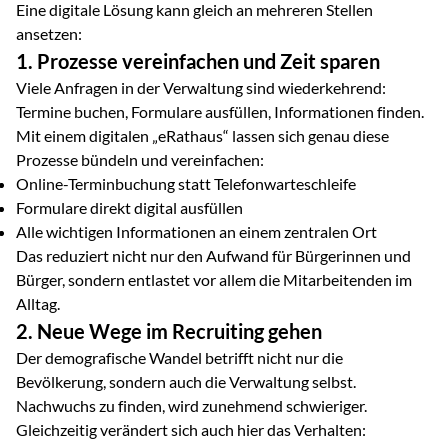
Eine digitale Lösung kann gleich an mehreren Stellen
ansetzen:
1. Prozesse vereinfachen und Zeit sparen
Viele Anfragen in der Verwaltung sind wiederkehrend:
Termine buchen, Formulare ausfüllen, Informationen finden.
Mit einem digitalen „eRathaus“ lassen sich genau diese
Prozesse bündeln und vereinfachen:
Online-Terminbuchung statt Telefonwarteschleife
Formulare direkt digital ausfüllen
Alle wichtigen Informationen an einem zentralen Ort
Das reduziert nicht nur den Aufwand für Bürgerinnen und
Bürger, sondern entlastet vor allem die Mitarbeitenden im
Alltag.
2. Neue Wege im Recruiting gehen
Der demografische Wandel betrifft nicht nur die
Bevölkerung, sondern auch die Verwaltung selbst.
Nachwuchs zu finden, wird zunehmend schwieriger.
Gleichzeitig verändert sich auch hier das Verhalten: