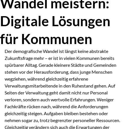
Wandel meistern:
Digitale Lösungen
für Kommunen
Der demografische Wandel ist längst keine abstrakte
Zukunftsfrage mehr – er ist in vielen Kommunen bereits
spürbarer Alltag. Gerade kleinere Städte und Gemeinden
stehen vor der Herausforderung, dass junge Menschen
wegziehen, während gleichzeitig erfahrene
Verwaltungsmitarbeitende in den Ruhestand gehen. Auf
Seiten der Verwaltung geht damit nicht nur Personal
verloren, sondern auch wertvolle Erfahrungen. Weniger
Fachkräfte rücken nach, während die Anforderungen
gleichzeitig steigen. Aufgaben bleiben bestehen oder
nehmen sogar zu, trotz begrenzter personeller Ressourcen.
Gleichzeitig verändern sich auch die Erwartungen der