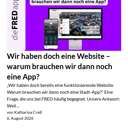
Wir haben doch eine Website –
warum brauchen wir dann noch
eine App?
„Wir haben doch bereits eine funktionierende Website.
Warum brauchen wir dann noch eine Stadt-App?“ Eine
Frage, die uns bei FRED häufig begegnet. Unsere Antwort:
Weil…
von Katharina Creß
Jetzt lesen
6. August 2026