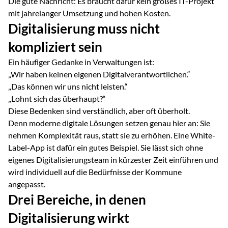
Die gute Nachricht: Es braucht dafür kein großes IT-Projekt
mit jahrelanger Umsetzung und hohen Kosten.
Digitalisierung muss nicht
kompliziert sein
Ein häufiger Gedanke in Verwaltungen ist:
„Wir haben keinen eigenen Digitalverantwortlichen.“
„Das können wir uns nicht leisten.“
„Lohnt sich das überhaupt?“
Diese Bedenken sind verständlich, aber oft überholt.
Denn moderne digitale Lösungen setzen genau hier an: Sie
nehmen Komplexität raus, statt sie zu erhöhen. Eine White-
Label-App ist dafür ein gutes Beispiel. Sie lässt sich ohne
eigenes Digitalisierungsteam in kürzester Zeit einführen und
wird individuell auf die Bedürfnisse der Kommune
angepasst.
Drei Bereiche, in denen
Digitalisierung wirkt