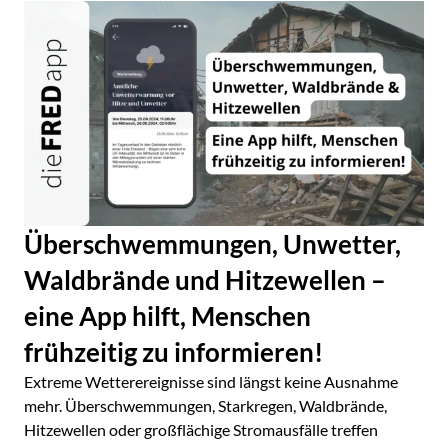
Überschwemmungen, Unwetter,
Waldbrände und Hitzewellen –
eine App hilft, Menschen
frühzeitig zu informieren!
Extreme Wetterereignisse sind längst keine Ausnahme
mehr. Überschwemmungen, Starkregen, Waldbrände,
Hitzewellen oder großflächige Stromausfälle treffen