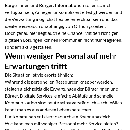
Bürgerinnen und Bürger: Informationen sollen schnell
verfügbar sein, Anliegen unkompliziert erledigt werden und
die Verwaltung möglichst flexibel erreichbar sein und das
idealerweise auch unabhängig von Öffnungszeiten.
Doch genau hier liegt auch eine Chance: Mit den richtigen
digitalen Lösungen können Kommunen nicht nur reagieren,
sondern aktiv gestalten.
Wenn weniger Personal auf mehr
Erwartungen trifft
Die Situation ist vielerorts ähnlich:
Während die personellen Ressourcen knapper werden,
steigen gleichzeitig die Erwartungen der Bürgerinnen und
Bürger. Digitale Services, einfache Abläufe und schnelle
Kommunikation sind heute selbstverständlich – schließlich
kennt man es aus anderen Lebensbereichen.
Für Kommunen entsteht dadurch ein Spannungsfeld:
Wie kann man mit weniger Personal mehr Service bieten?